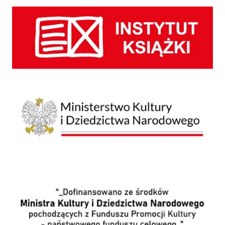
Instytut Książki
Ministerstwo Kultury i Dziedzictwa Narodowego
Wpis o dofinansowaniu