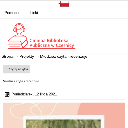
Pomocne
Linki
Strona
Projekty
Młodzież czyta i recenzuje
Czytaj na głos
Młodzież czyta i recenzuje
Poniedziałek, 12 lipca 2021