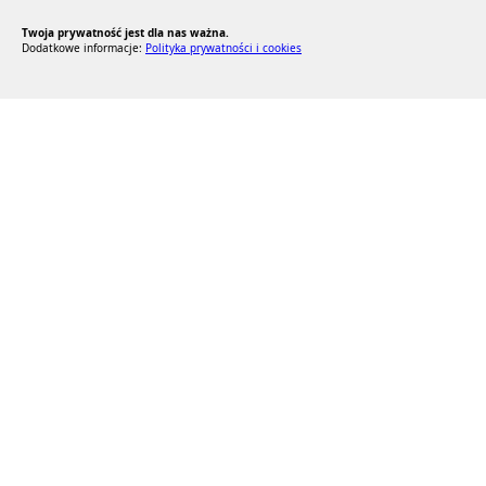
Twoja prywatność jest dla nas ważna.
Dodatkowe informacje:
Polityka prywatności i cookies