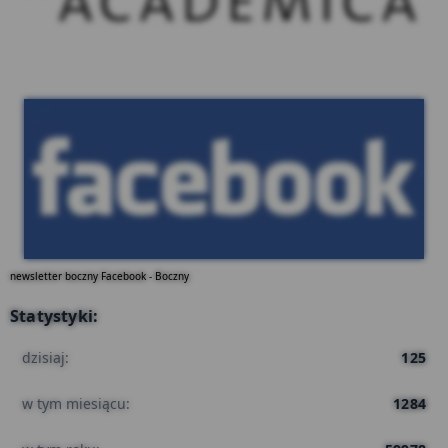
Facebook
newsletter boczny Facebook - Boczny
Statystyki:
dzisiaj:
125
w tym miesiącu:
1284