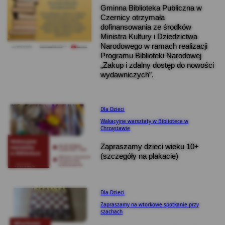
Gminna Biblioteka Publiczna w
Czernicy otrzymała
dofinansowania ze środków
Ministra Kultury i Dziedzictwa
Narodowego w ramach realizacji
Programu Biblioteki Narodowej
„Zakup i zdalny dostęp do nowości
wydawniczych”.
Dla Dzieci
Wakacyjne warsztaty w Bibliotece w
Chrząstawie
Zapraszamy dzieci wieku 10+
(szczegóły na plakacie)
Dla Dzieci
Zapraszamy na wtorkowe spotkanie przy
szachach