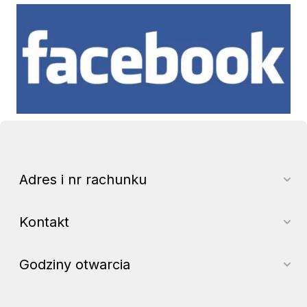
Facebook
Adres i nr rachunku
Kontakt
Godziny otwarcia