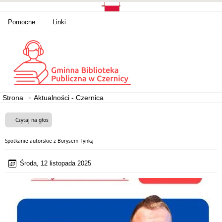
Pomocne
Linki
Strona
Aktualności - Czernica
Czytaj na głos
Spotkanie autorskie z Borysem Tynką
Środa, 12 listopada 2025