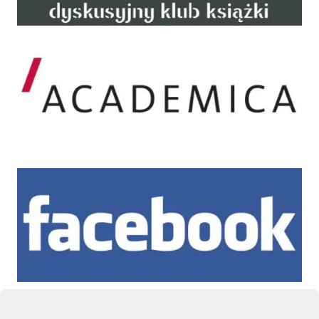
Academica
Facebook