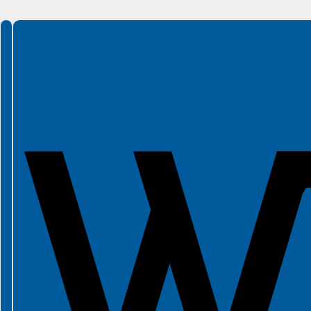
Spełniamy standardy WCAG 2.2
Spełniamy standardy W3C