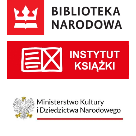
Biblioteka Narodowa
Instytut Książki
Ministerstwo Kultury i Dziedzictwa Narodowego