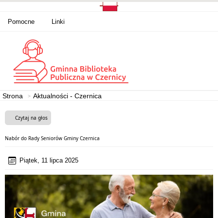
Pomocne
Linki
Strona
Aktualności - Czernica
Czytaj na głos
Nabór do Rady Seniorów Gminy Czernica
Piątek, 11 lipca 2025