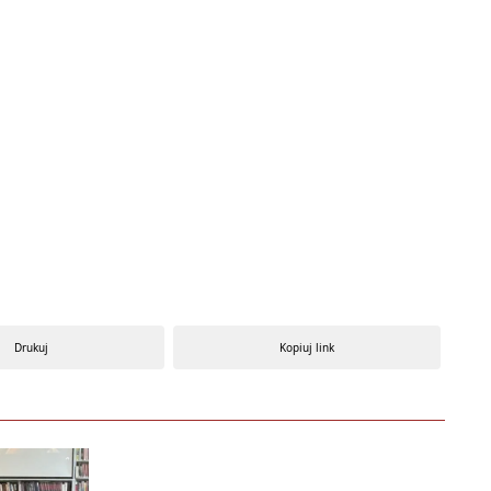
Drukuj
Kopiuj link