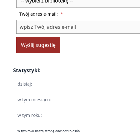
Twój adres e-mail:
*
Wyślij sugestię
Statystyki:
dzisiaj:
w tym miesiącu:
w tym roku:
w tym roku naszą stronę odwiedziło osób: