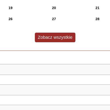
19
20
21
26
27
28
Zobacz wszystkie