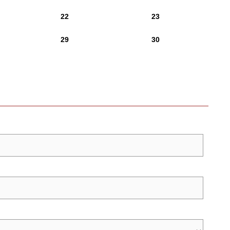
22
23
29
30