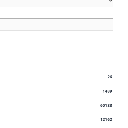
26
1489
60183
12162