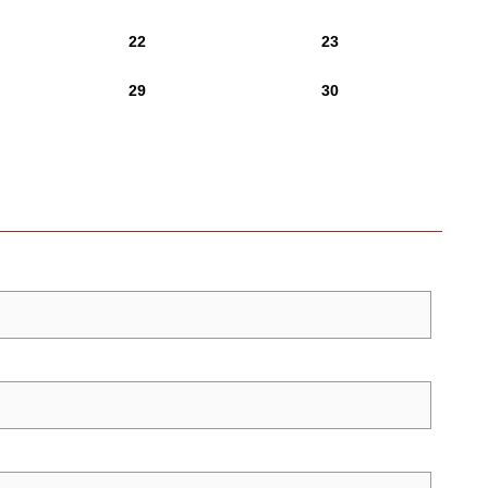
22
23
29
30