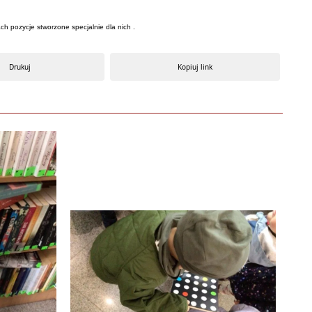
ch pozycje stworzone specjalnie dla nich .
Drukuj
Kopiuj link