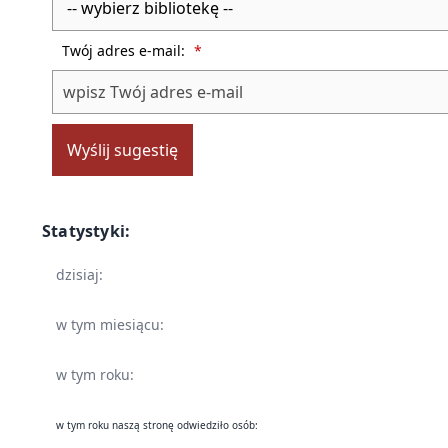
Twój adres e-mail:
*
Wyślij sugestię
Statystyki:
dzisiaj:
w tym miesiącu:
w tym roku:
w tym roku naszą stronę odwiedziło osób: