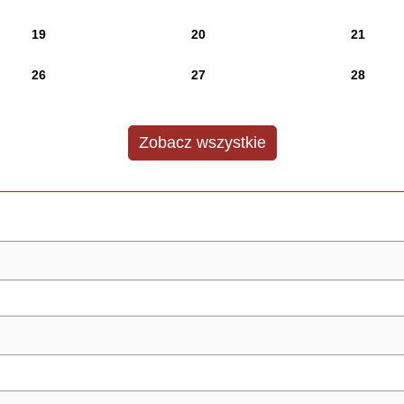
19
20
21
26
27
28
Zobacz wszystkie