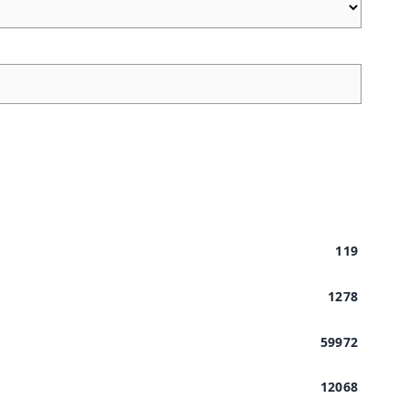
119
1278
59972
12068