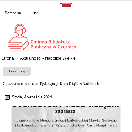
Pomocne
Linki
Strona
Aktualności - Nadolice Wielkie
Czytaj na głos
Zapraszamy na spotkanie Dyskusyjnego Klubu Książki w Nadolicach
Środa, 4 września 2024