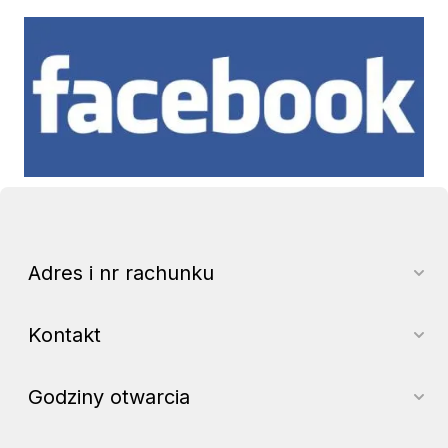
Facebook
Adres i nr rachunku
Kontakt
Godziny otwarcia