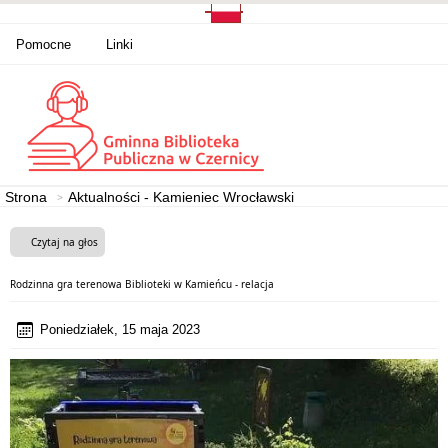
Pomocne
Linki
Strona
Aktualności - Kamieniec Wrocławski
Czytaj na głos
Rodzinna gra terenowa Biblioteki w Kamieńcu - relacja
Poniedziałek, 15 maja 2023