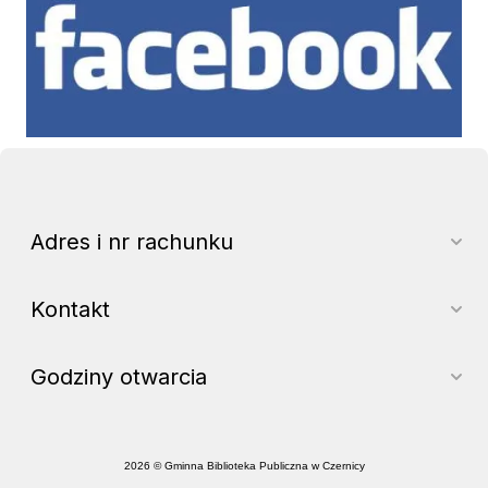
Adres i nr rachunku
Kontakt
Godziny otwarcia
2026 © Gminna Biblioteka Publiczna w Czernicy