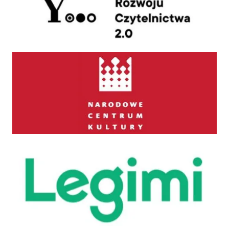
Narodowe Centrum Kultury
Legimi