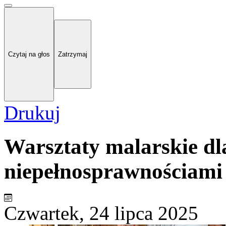
Czytaj na głos
Zatrzymaj
Drukuj
Warsztaty malarskie dl
niepełnosprawnościami
Czwartek, 24 lipca 2025